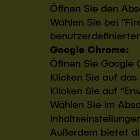
Öffnen Sie den Abs
Wählen Sie bei “Fir
benutzerdefinierten
Google Chrome:
Öffnen Sie Google
Klicken Sie auf da
Klicken Sie auf “Er
Wählen Sie im Absc
Inhaltseinstellunge
Außerdem bietet die