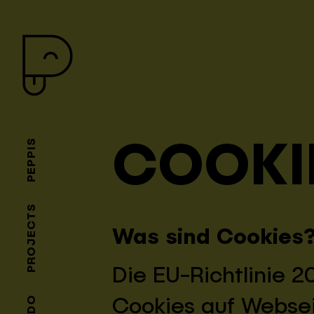
COOKI
PEPPIS
PROJECTS
Was sind Cookies
Die EU-Richtlinie 
Cookies auf Websei